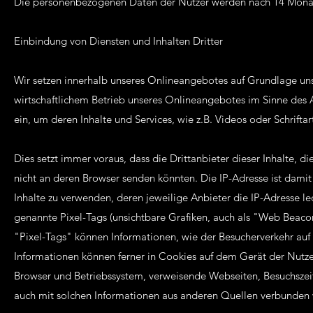
Die personenbezogenen Daten der Nutzer werden nach 14 Monat
Einbindung von Diensten und Inhalten Dritter
Wir setzen innerhalb unseres Onlineangebotes auf Grundlage unse
wirtschaftlichem Betrieb unseres Onlineangebotes im Sinne des Ar
ein, um deren Inhalte und Services, wie z.B. Videos oder Schrifta
Dies setzt immer voraus, dass die Drittanbieter dieser Inhalte, 
nicht an deren Browser senden könnten. Die IP-Adresse ist damit 
Inhalte zu verwenden, deren jeweilige Anbieter die IP-Adresse le
genannte Pixel-Tags (unsichtbare Grafiken, auch als "Web Beaco
"Pixel-Tags" können Informationen, wie der Besucherverkehr au
Informationen können ferner in Cookies auf dem Gerät der Nutz
Browser und Betriebssystem, verweisende Webseiten, Besuchszei
auch mit solchen Informationen aus anderen Quellen verbunden