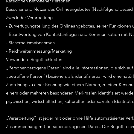
Kategorien betroffener Personen
Besucher und Nutzer des Onlineangebotes (Nachfolgend bezeich
Zweck der Verarbeitung
- Zurverfügungstellung des Onlineangebotes, seiner Funktionen u
- Beantwortung von Kontaktanfragen und Kommunikation mit Nu
- Sicherheitsmaßnahmen.
- Reichweitenmessung/Marketing
Verwendete Begrifflichkeiten
„Personenbezogene Daten“ sind alle Informationen, die sich auf e
„betroffene Person“) beziehen; als identifizierbar wird eine natü
Zuordnung zu einer Kennung wie einem Namen, zu einer Kennnumm
einem oder mehreren besonderen Merkmalen identifiziert werden 
psychischen, wirtschaftlichen, kulturellen oder sozialen Identität 
„Verarbeitung“ ist jeder mit oder ohne Hilfe automatisierter Ve
Zusammenhang mit personenbezogenen Daten. Der Begriff reicht