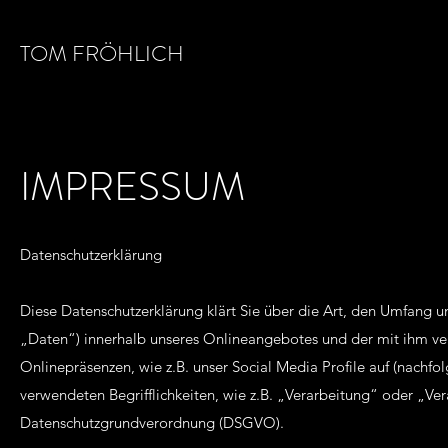
TOM FRÖHLICH
IMPRESSUM
Datenschutzerklärung
Diese Datenschutzerklärung klärt Sie über die Art, den Umfang
„Daten“) innerhalb unseres Onlineangebotes und der mit ihm ve
Onlinepräsenzen, wie z.B. unser Social Media Profile auf (nachf
verwendeten Begrifflichkeiten, wie z.B. „Verarbeitung“ oder „Vera
Datenschutzgrundverordnung (DSGVO).