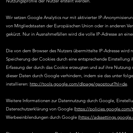
Nutzungsprofile der Nutzer erstellt werden.
Wir setzen Google Analytics nur mit aktivierter IP-Anonymisieru
von Mitgliedstaaten der Europäischen Union oder in anderen V
gekürzt. Nur in Ausnahmefällen wird die volle IP-Adresse an ein
Die von dem Browser des Nutzers übermittelte IP-Adresse wird 
Speicherung der Cookies durch eine entsprechende Einstellung i
Erfassung der durch das Cookie erzeugten und auf ihre Nutzun
dieser Daten durch Google verhindern, indem sie das unter fol
installieren:
http://tools.google.com/dlpage/gaoptout?hl=de
.
Weitere Informationen zur Datennutzung durch Google, Einstellu
Datenschutzerklärung von Google (
https://policies.google.com/
Werbeeinblendungen durch Google
(https://adssettings.googl