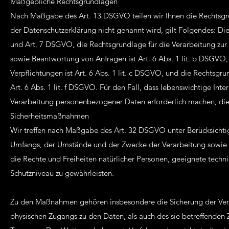
Maßgebliche Rechtsgrundlagen
Nach Maßgabe des Art. 13 DSGVO teilen wir Ihnen die Rechtsgru
der Datenschutzerklärung nicht genannt wird, gilt Folgendes: Die 
und Art. 7 DSGVO, die Rechtsgrundlage für die Verarbeitung zur
sowie Beantwortung von Anfragen ist Art. 6 Abs. 1 lit. b DSGVO, 
Verpflichtungen ist Art. 6 Abs. 1 lit. c DSGVO, und die Rechtsgru
Art. 6 Abs. 1 lit. f DSGVO. Für den Fall, dass lebenswichtige Int
Verarbeitung personenbezogener Daten erforderlich machen, dien
Sicherheitsmaßnahmen
Wir treffen nach Maßgabe des Art. 32 DSGVO unter Berücksichti
Umfangs, der Umstände und der Zwecke der Verarbeitung sowie der
die Rechte und Freiheiten natürlicher Personen, geeignete tec
Schutzniveau zu gewährleisten.
Zu den Maßnahmen gehören insbesondere die Sicherung der Vertra
physischen Zugangs zu den Daten, als auch des sie betreffenden Z