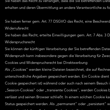
Sie haben das Recht zu verlangen, dass die Sie betreffenden Da
erhalten und deren Übermittlung an andere Verantwortliche zu f
Sie haben ferner gem. Art. 77 DSGVO das Recht, eine Beschwerde
Widerrufsrecht
Sie haben das Recht, erteilte Einwilligungen gem. Art. 7 Abs. 3
Widerspruchsrecht
Sie können der künftigen Verarbeitung der Sie betreffenden Da
Widerspruch kann insbesondere gegen die Verarbeitung für Zwec
Cookies und Widerspruchsrecht bei Direktwerbung
Als „Cookies“ werden kleine Dateien bezeichnet, die auf Rechne
unterschiedliche Angaben gespeichert werden. Ein Cookie dient
Cookie gespeichert ist) während oder auch nach seinem Besuch i
„Session-Cookies“ oder „transiente Cookies“, werden Cookies b
verlässt und seinen Browser schließt. In einem solchen Cookie k
Status gespeichert werden. Als „permanent“ oder „persistent“ 