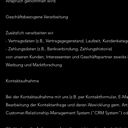
Anspruch genommen wird.
Geschäftsbezogene Verarbeitung
Zusätzlich verarbeiten wir
- Vertragsdaten (z.B., Vertragsgegenstand, Laufzeit, Kundenkatego
- Zahlungsdaten (z.B., Bankverbindung, Zahlungshistorie)
von unseren Kunden, Interessenten und Geschäftspartner zwecks 
Werbung und Marktforschung.
Kontaktaufnahme
Bei der Kontaktaufnahme mit uns (z.B. per Kontaktformular, E-Ma
Bearbeitung der Kontaktanfrage und deren Abwicklung gem. Art.
Customer-Relationship-Management System ("CRM System") oder