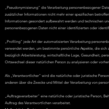
„Pseudonymisierung“ die Verarbeitung personenbezogener Date
zusätzlicher Informationen nicht mehr einer spezifischen betroff
Informationen gesondert aufbewahrt werden und technischen und
personenbezogenen Daten nicht einer identifizierten oder identi
„Profiling“ jede Art der automatisierten Verarbeitung personen
verwendet werden, um bestimmte persönliche Aspekte, die sich a
bezüglich Arbeitsleistung, wirtschaftliche Lage, Gesundheit, persö
Ortswechsel dieser natürlichen Person zu analysieren oder vorhe
Als „Verantwortlicher“ wird die natürliche oder juristische Pers
anderen über die Zwecke und Mittel der Verarbeitung von perso
„Auftragsverarbeiter“ eine natürliche oder juristische Person, 
Auftrag des Verantwortlichen verarbeitet.