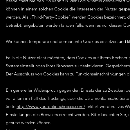
gespeichert bleiben. So kann z.B. der Login-Status gespeichert
können in einem solchen Cookie die Interessen der Nutzer gesp
werden. Als „Third-Party-Cookie“ werden Cookies bezeichnet, d
betreibt, angeboten werden (andernfalls, wenn es nur dessen Coo
Wir können temporäre und permanente Cookies einsetzen und kl
Falls die Nutzer nicht möchten, dass Cookies auf ihrem Rechner
Systemeinstellungen ihres Browsers zu deaktivieren. Gespeicher
Der Ausschluss von Cookies kann zu Funktionseinschränkungen d
Ein genereller Widerspruch gegen den Einsatz der zu Zwecken de
vor allem im Fall des Trackings, über die US-amerikanische Seit
Seite
http://www.youronlinechoices.com/
erklärt werden. Des We
Einstellungen des Browsers erreicht werden. Bitte beachten Sie,
genutzt werden können.