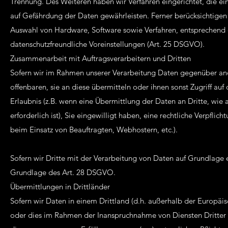
Trennung. Des Weiteren haben wir Verfahren eingerichtet, die 
auf Gefährdung der Daten gewährleisten. Ferner berücksichtigen
Auswahl von Hardware, Software sowie Verfahren, entsprechend 
datenschutzfreundliche Voreinstellungen (Art. 25 DSGVO).
Zusammenarbeit mit Auftragsverarbeitern und Dritten
Sofern wir im Rahmen unserer Verarbeitung Daten gegenüber and
offenbaren, sie an diese übermitteln oder ihnen sonst Zugriff auf
Erlaubnis (z.B. wenn eine Übermittlung der Daten an Dritte, wie a
erforderlich ist), Sie eingewilligt haben, eine rechtliche Verpflic
beim Einsatz von Beauftragten, Webhostern, etc.).
Sofern wir Dritte mit der Verarbeitung von Daten auf Grundlage 
Grundlage des Art. 28 DSGVO.
Übermittlungen in Drittländer
Sofern wir Daten in einem Drittland (d.h. außerhalb der Europäi
oder dies im Rahmen der Inanspruchnahme von Diensten Dritter o