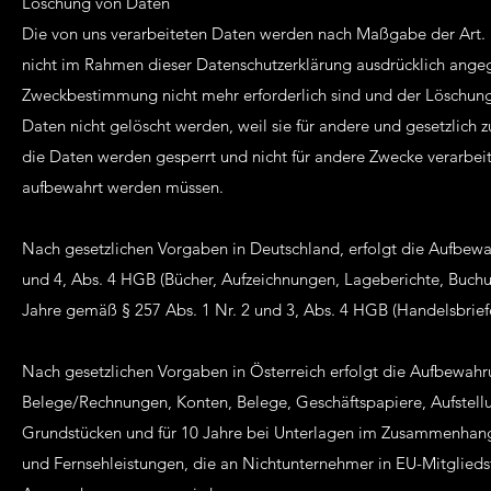
Löschung von Daten
Die von uns verarbeiteten Daten werden nach Maßgabe der Art. 
nicht im Rahmen dieser Datenschutzerklärung ausdrücklich angeg
Zweckbestimmung nicht mehr erforderlich sind und der Löschung
Daten nicht gelöscht werden, weil sie für andere und gesetzlich z
die Daten werden gesperrt und nicht für andere Zwecke verarbeite
aufbewahrt werden müssen.
Nach gesetzlichen Vorgaben in Deutschland, erfolgt die Aufbewa
und 4, Abs. 4 HGB (Bücher, Aufzeichnungen, Lageberichte, Buchu
Jahre gemäß § 257 Abs. 1 Nr. 2 und 3, Abs. 4 HGB (Handelsbrief
Nach gesetzlichen Vorgaben in Österreich erfolgt die Aufbewah
Belege/Rechnungen, Konten, Belege, Geschäftspapiere, Aufstel
Grundstücken und für 10 Jahre bei Unterlagen im Zusammenhang 
und Fernsehleistungen, die an Nichtunternehmer in EU-Mitglied