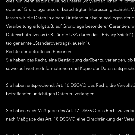
dies nur, wenn es zur Erfüllung unserer (vor)vertraglichen Pflicht
oder auf Grundlage unserer berechtigten Interessen geschieht. Vo
lassen wir die Daten in einem Drittland nur beim Vorliegen der 
Verarbeitung erfolgt z.B. auf Grundlage besonderer Garantien, wi
Datenschutzniveaus (z.B. für die USA durch das „Privacy Shield“) 
(so genannte „Standardvertragsklauseln“).
Rechte der betroffenen Personen
Sie haben das Recht, eine Bestätigung darüber zu verlangen, ob
sowie auf weitere Informationen und Kopie der Daten entsprec
Sie haben entsprechend. Art. 16 DSGVO das Recht, die Vervollst
betreffenden unrichtigen Daten zu verlangen.
Sie haben nach Maßgabe des Art. 17 DSGVO das Recht zu verlange
nach Maßgabe des Art. 18 DSGVO eine Einschränkung der Verarb