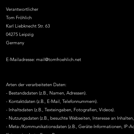
Verantwortlicher
Tom Fröhlich
Karl Liebknecht Str. 63
04275 Leipzig
Germany
E-Mailadresse:
mail@tomfroehlich.net
Arten der verarbeiteten Daten:
- Bestandsdaten (z.B., Namen, Adressen).
- Kontaktdaten (z.B., E-Mail, Telefonnummern).
- Inhaltsdaten (z.B., Texteingaben, Fotografien, Videos).
- Nutzungsdaten (z.B., besuchte Webseiten, Interesse an Inhalten, 
- Meta-/Kommunikationsdaten (z.B., Geräte-Informationen, IP-Ad