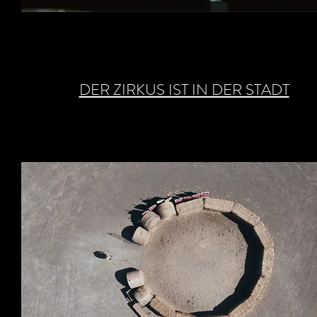
DER ZIRKUS IST IN DER STADT