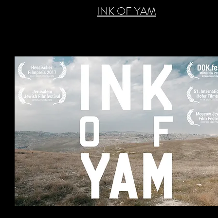
INK OF YAM