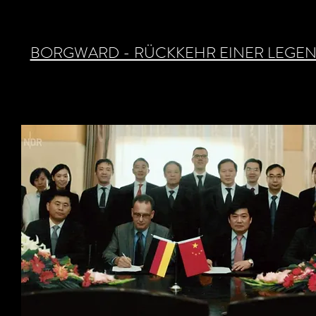
BORGWARD - RÜCKKEHR EINER LEGE