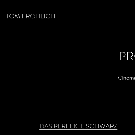
TOM FRÖHLICH
PR
Cinema
DAS PERFEKTE SCHWARZ